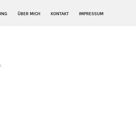
UNG
ÜBER MICH
KONTAKT
IMPRESSUM
,