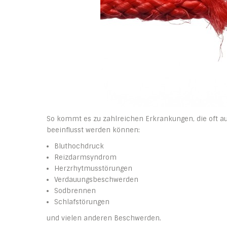
So kommt es zu zahlreichen Erkrankungen, die oft 
beeinflusst werden können:
Bluthochdruck
Reizdarmsyndrom
Herzrhytmusstörungen
Verdauungsbeschwerden
Sodbrennen
Schlafstörungen
und vielen anderen Beschwerden.