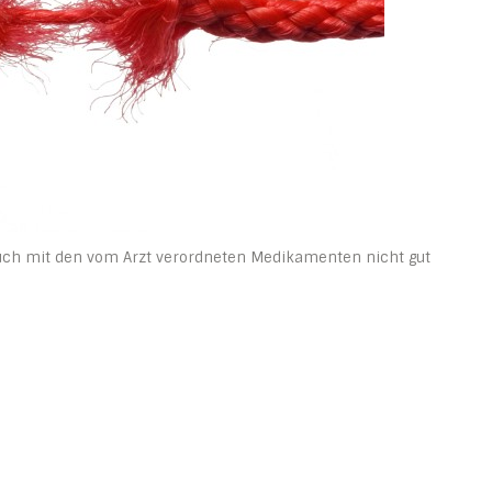
auch mit den vom Arzt verordneten Medikamenten nicht gut