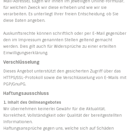
Mail-Adresse), sagen wir Ihnen im jeweiligen Online-Formular,
für welchen Zweck wir diese erheben und wie wir sie
verarbeiten. Es unterliegt Ihrer freien Entscheidung, ob Sie
diese Daten angeben.
Auskunftsrechte können schriftlich oder per E-Mail gegenüber
den im Impressum genannten Stellen geltend gemacht
werden. Dies gilt auch für Widersprüche zu einer erteilten
Einwilligungserklärung.
Verschlüsselung
Dieses Angebot unterstützt den gesicherten Zugriff über das
HTTPS/SSL-Protokoll sowie die Verschlüsselung von E-Mails mit
PGP/GnuPG.
Haftungsausschluss
1. Inhalt des Onlineangebotes
Wir übernehmen keinerlei Gewähr für die Aktualität,
Korrektheit, Vollständigkeit oder Qualität der bereitgestellten
Informationen.
Haftungsansprüche gegen uns, welche sich auf Schäden