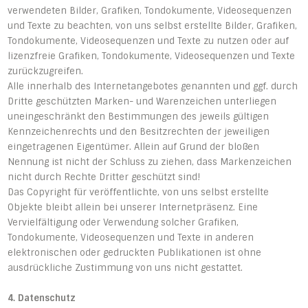
verwendeten Bilder, Grafiken, Tondokumente, Videosequenzen
und Texte zu beachten, von uns selbst erstellte Bilder, Grafiken,
Tondokumente, Videosequenzen und Texte zu nutzen oder auf
lizenzfreie Grafiken, Tondokumente, Videosequenzen und Texte
zurückzugreifen.
Alle innerhalb des Internetangebotes genannten und ggf. durch
Dritte geschützten Marken- und Warenzeichen unterliegen
uneingeschränkt den Bestimmungen des jeweils gültigen
Kennzeichenrechts und den Besitzrechten der jeweiligen
eingetragenen Eigentümer. Allein auf Grund der bloßen
Nennung ist nicht der Schluss zu ziehen, dass Markenzeichen
nicht durch Rechte Dritter geschützt sind!
Das Copyright für veröffentlichte, von uns selbst erstellte
Objekte bleibt allein bei unserer Internetpräsenz. Eine
Vervielfältigung oder Verwendung solcher Grafiken,
Tondokumente, Videosequenzen und Texte in anderen
elektronischen oder gedruckten Publikationen ist ohne
ausdrückliche Zustimmung von uns nicht gestattet.
4. Datenschutz