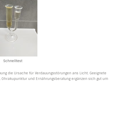
Schnelltest
hung die Ursache für Verdauungsstörungen ans Licht. Geeignete
xa, Ohrakupunktur und Ernährungsberatung ergänzen sich gut um