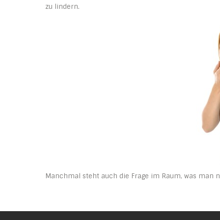
zu lindern.
Manchmal steht auch die Frage im Raum, was man 