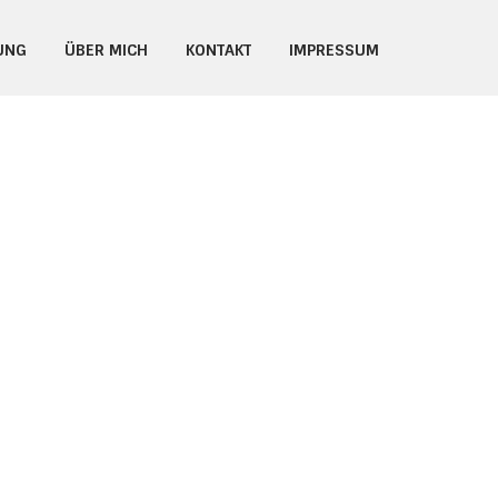
UNG
ÜBER MICH
KONTAKT
IMPRESSUM