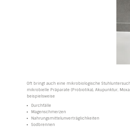
Oft bringt auch eine mikrobiologische Stuhluntersuc
mikrobielle Präparate (Probiotika), Akupunktur, Mo
beispielsweise
Durchfälle
Magenschmerzen
Nahrungsmittelunverträglichkeiten
Sodbrennen