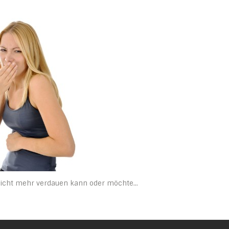
nicht mehr verdauen kann oder möchte…